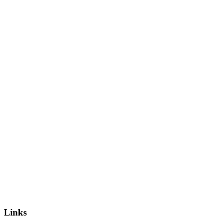
Links