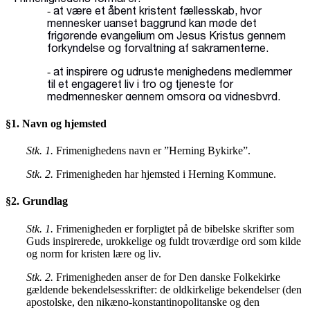
§1. Navn og hjemsted
Stk. 1.
Frimenighedens navn er ”Herning Bykirke”.
Stk. 2.
Frimenigheden har hjemsted i Herning Kommune.
§2. Grundlag
Stk. 1.
Frimenigheden er forpligtet på de bibelske skrifter som
Guds inspirerede, urokkelige og fuldt troværdige ord som kilde
og norm for kristen lære og liv.
Stk. 2.
Frimenigheden anser de for Den danske Folkekirke
gældende bekendelsesskrifter: de oldkirkelige bekendelser (den
apostolske, den nikæno-konstantinopolitanske og den