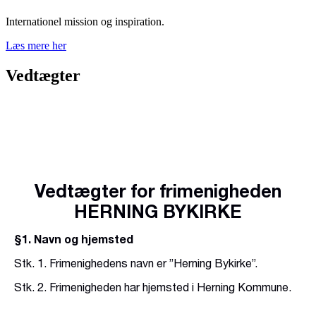
Internationel mission og inspiration.
Læs mere her
Vedtægter