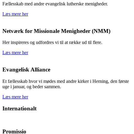
Fællesskab med andre evangelisk lutherske menigheder.
Læs mere her
Netværk for Missionale Menigheder (NMM)
Her inspireres og udfordres vi til at række ud til flere.
Læs mere her
Evangelisk Alliance
Et fællesskab hvor vi mødes med andre kirker i Herning, den første
uge i januar, og beder sammen.
Læs mere her
Internationalt
Promissio