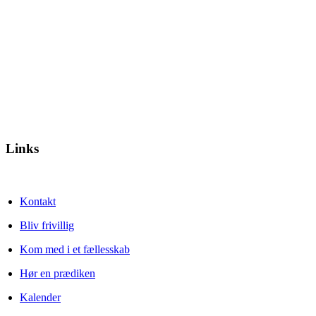
Links
Kontakt
Bliv frivillig
Kom med i et fællesskab
Hør en prædiken
Kalender