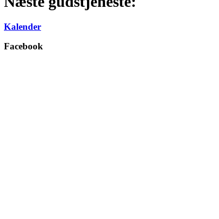
Næste gudstjeneste:
Kalender
Facebook