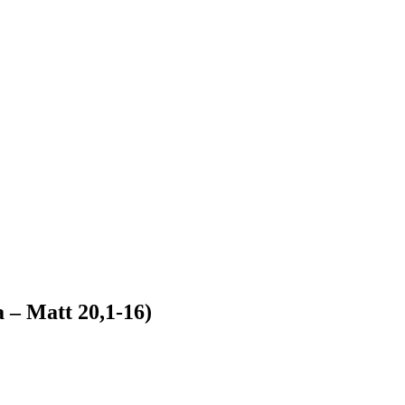
 – Matt 20,1-16)