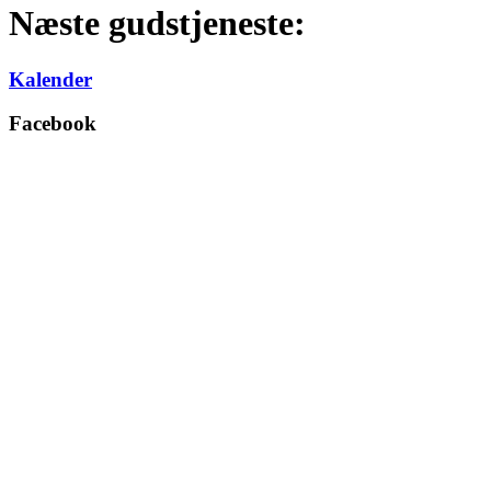
Næste gudstjeneste:
Kalender
Facebook