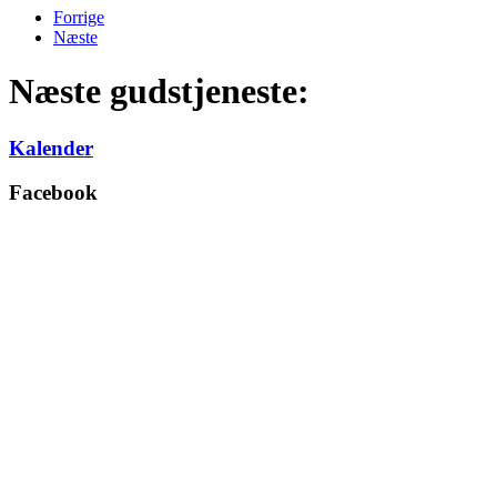
Forrige
Næste
Næste gudstjeneste:
Kalender
Facebook