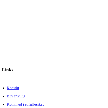
Links
Kontakt
Bliv frivillig
Kom med i et fællesskab