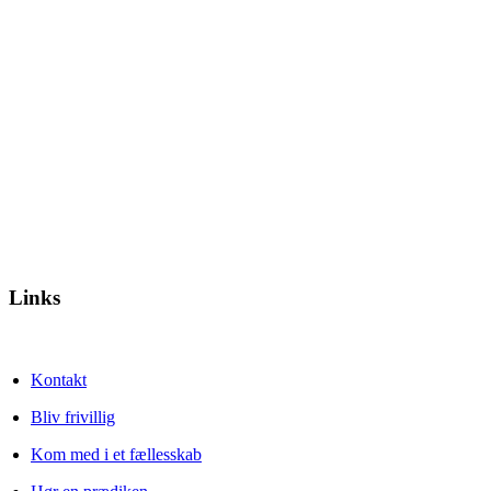
Links
Kontakt
Bliv frivillig
Kom med i et fællesskab