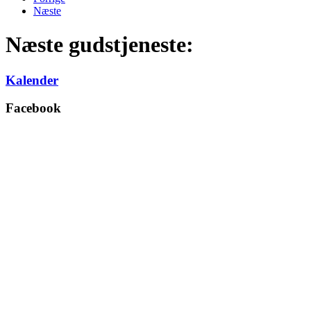
Næste
Næste gudstjeneste:
Kalender
Facebook