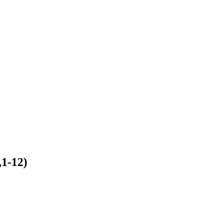
,1-12)