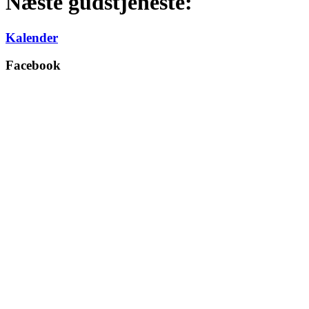
Næste gudstjeneste:
Kalender
Facebook