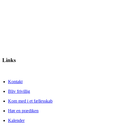
Links
Kontakt
Bliv frivillig
Kom med i et fællesskab
Hør en prædiken
Kalender