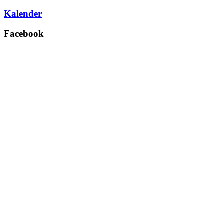
Kalender
Facebook