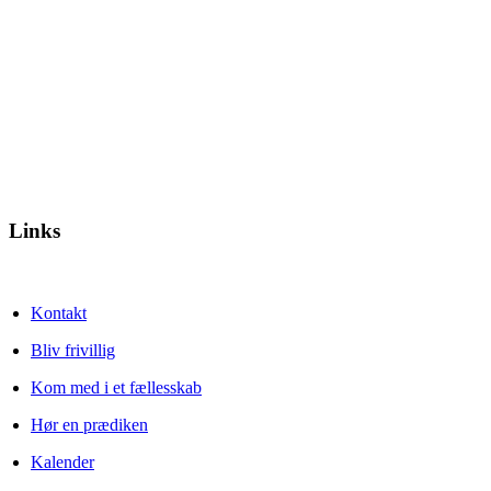
Links
Kontakt
Bliv frivillig
Kom med i et fællesskab
Hør en prædiken
Kalender