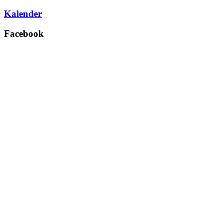
Kalender
Facebook