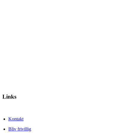
Links
Kontakt
Bliv frivillig