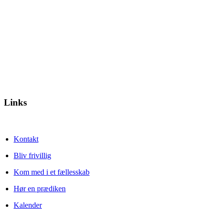
Links
Kontakt
Bliv frivillig
Kom med i et fællesskab
Hør en prædiken
Kalender