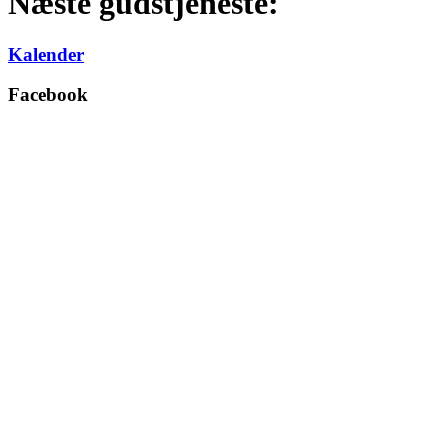
Næste gudstjeneste:
Kalender
Facebook