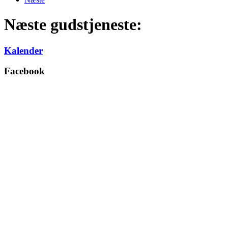
Næste gudstjeneste:
Kalender
Facebook