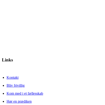
Links
Kontakt
Bliv frivillig
Kom med i et fællesskab
Hør en prædiken